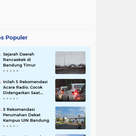
s Populer
Sejarah Daerah
Rancaekek di
Bandung Timur
Inilah 5 Rekomendasi
Acara Radio. Cocok
Didengarkan Saat
Macet
5 Rekomendasi
Perumahan Dekat
Kampus UIN Bandung