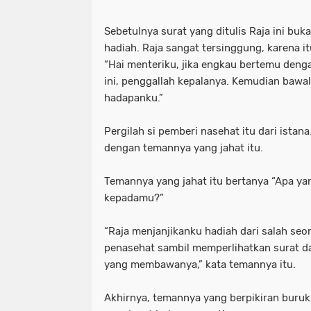
Sebetulnya surat yang ditulis Raja ini bu
hadiah. Raja sangat tersinggung, karena it
“Hai menteriku, jika engkau bertemu den
ini, penggallah kepalanya. Kemudian bawal
hadapanku.”
Pergilah si pemberi nasehat itu dari istana
dengan temannya yang jahat itu.
Temannya yang jahat itu bertanya “Apa ya
kepadamu?”
“Raja menjanjikanku hadiah dari salah seor
penasehat sambil memperlihatkan surat dar
yang membawanya,” kata temannya itu.
Akhirnya, temannya yang berpikiran buruk,