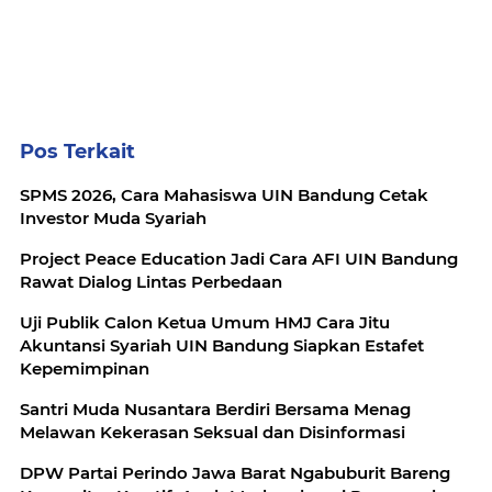
Pos Terkait
SPMS 2026, Cara Mahasiswa UIN Bandung Cetak
Investor Muda Syariah
Project Peace Education Jadi Cara AFI UIN Bandung
Rawat Dialog Lintas Perbedaan
Uji Publik Calon Ketua Umum HMJ Cara Jitu
Akuntansi Syariah UIN Bandung Siapkan Estafet
Kepemimpinan
Santri Muda Nusantara Berdiri Bersama Menag
Melawan Kekerasan Seksual dan Disinformasi
DPW Partai Perindo Jawa Barat Ngabuburit Bareng