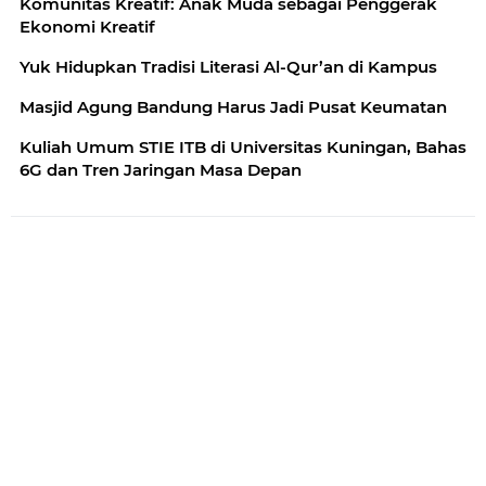
Komunitas Kreatif: Anak Muda sebagai Penggerak
Ekonomi Kreatif
Yuk Hidupkan Tradisi Literasi Al-Qur’an di Kampus
Masjid Agung Bandung Harus Jadi Pusat Keumatan
Kuliah Umum STIE ITB di Universitas Kuningan, Bahas
6G dan Tren Jaringan Masa Depan