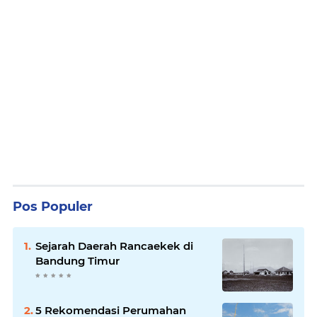
Pos Populer
Sejarah Daerah Rancaekek di
Bandung Timur
5 Rekomendasi Perumahan