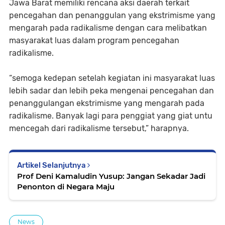
Jawa Barat memiliki rencana aksi daerah terkait
pencegahan dan penanggulan yang ekstrimisme yang
mengarah pada radikalisme dengan cara melibatkan
masyarakat luas dalam program pencegahan
radikalisme.
“semoga kedepan setelah kegiatan ini masyarakat luas
lebih sadar dan lebih peka mengenai pencegahan dan
penanggulangan ekstrimisme yang mengarah pada
radikalisme. Banyak lagi para penggiat yang giat untu
mencegah dari radikalisme tersebut,” harapnya.
Artikel Selanjutnya
Prof Deni Kamaludin Yusup: Jangan Sekadar Jadi
Penonton di Negara Maju
News