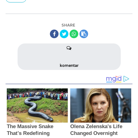
SHARE
komentar