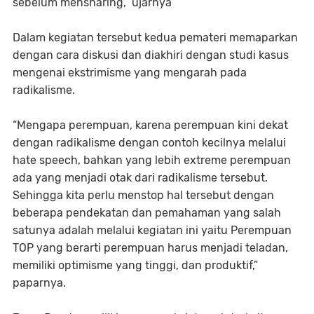
sebelum mensharing,” ujarnya
Dalam kegiatan tersebut kedua pemateri memaparkan
dengan cara diskusi dan diakhiri dengan studi kasus
mengenai ekstrimisme yang mengarah pada
radikalisme.
“Mengapa perempuan, karena perempuan kini dekat
dengan radikalisme dengan contoh kecilnya melalui
hate speech, bahkan yang lebih extreme perempuan
ada yang menjadi otak dari radikalisme tersebut.
Sehingga kita perlu menstop hal tersebut dengan
beberapa pendekatan dan pemahaman yang salah
satunya adalah melalui kegiatan ini yaitu Perempuan
TOP yang berarti perempuan harus menjadi teladan,
memiliki optimisme yang tinggi, dan produktif,”
paparnya.