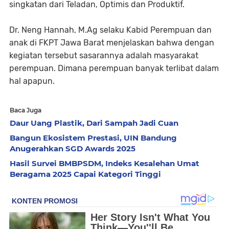
singkatan dari Teladan, Optimis dan Produktif.
Dr. Neng Hannah, M.Ag selaku Kabid Perempuan dan
anak di FKPT Jawa Barat menjelaskan bahwa dengan
kegiatan tersebut sasarannya adalah masyarakat
perempuan. Dimana perempuan banyak terlibat dalam
hal apapun.
Baca Juga
Daur Uang Plastik, Dari Sampah Jadi Cuan
Bangun Ekosistem Prestasi, UIN Bandung
Anugerahkan SGD Awards 2025
Hasil Survei BMBPSDM, Indeks Kesalehan Umat
Beragama 2025 Capai Kategori Tinggi