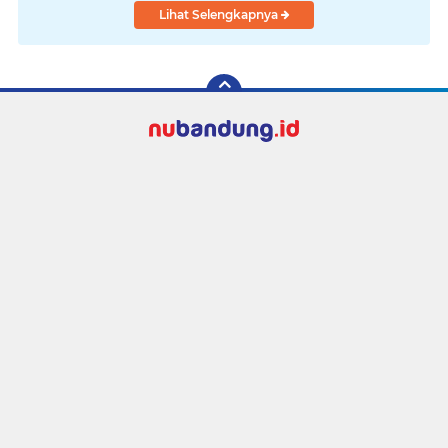
Lihat Selengkapnya