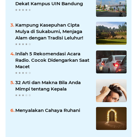
Dekat Kampus UIN Bandung
Kampung Kasepuhan Cipta
Mulya di Sukabumi, Menjaga
Alam dengan Tradisi Leluhur!
Inilah 5 Rekomendasi Acara
Radio. Cocok Didengarkan Saat
Macet
32 Arti dan Makna Bila Anda
Mimpi tentang Kepala
Menyalakan Cahaya Ruhani