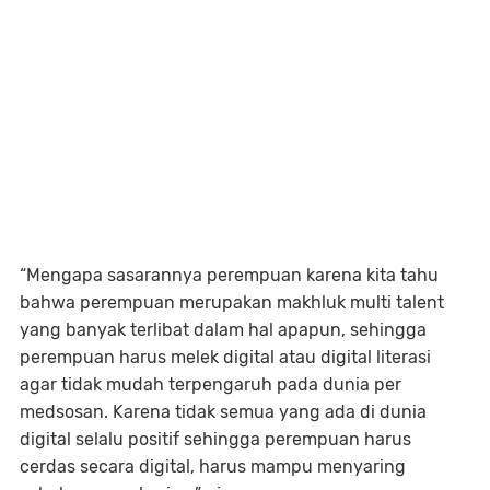
“Mengapa sasarannya perempuan karena kita tahu
bahwa perempuan merupakan makhluk multi talent
yang banyak terlibat dalam hal apapun, sehingga
perempuan harus melek digital atau digital literasi
agar tidak mudah terpengaruh pada dunia per
medsosan. Karena tidak semua yang ada di dunia
digital selalu positif sehingga perempuan harus
cerdas secara digital, harus mampu menyaring