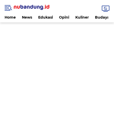
Home
News
Edukasi
Opini
Kuliner
Budaya