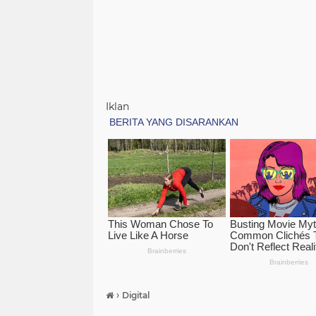
Iklan
›
Digital