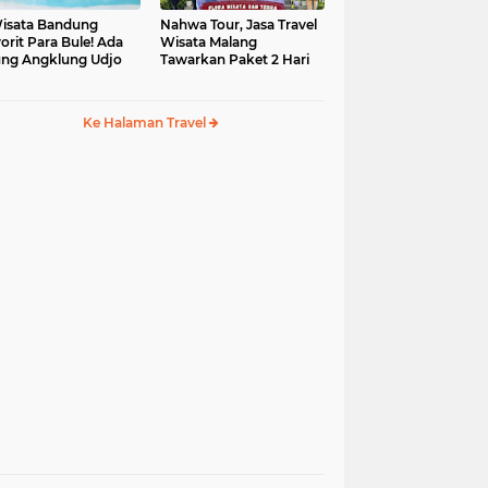
isata Bandung
Nahwa Tour, Jasa Travel
orit Para Bule! Ada
Wisata Malang
ng Angklung Udjo
Tawarkan Paket 2 Hari
Ke Halaman Travel