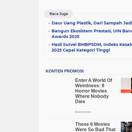
Baca Juga
Daur Uang Plastik, Dari Sampah Jad
Bangun Ekosistem Prestasi, UIN B
Awards 2025
Hasil Survei BMBPSDM, Indeks Kes
2025 Capai Kategori Tinggi