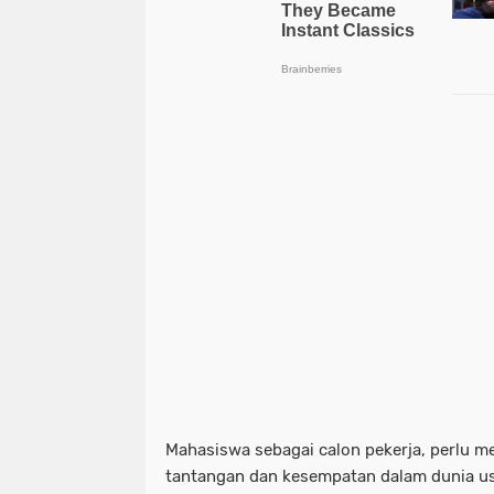
Mahasiswa sebagai calon pekerja, perlu 
tantangan dan kesempatan dalam dunia u