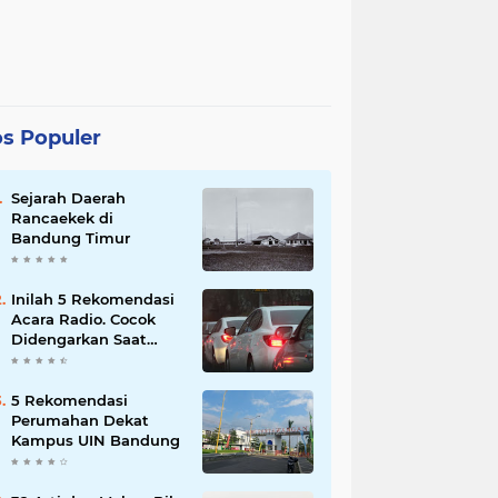
s Populer
Sejarah Daerah
Rancaekek di
Bandung Timur
Inilah 5 Rekomendasi
Acara Radio. Cocok
Didengarkan Saat
Macet
5 Rekomendasi
Perumahan Dekat
Kampus UIN Bandung