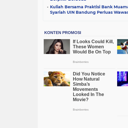
Kuliah Bersama Praktisi Bank Muama
Syariah UIN Bandung Perluas Wawa