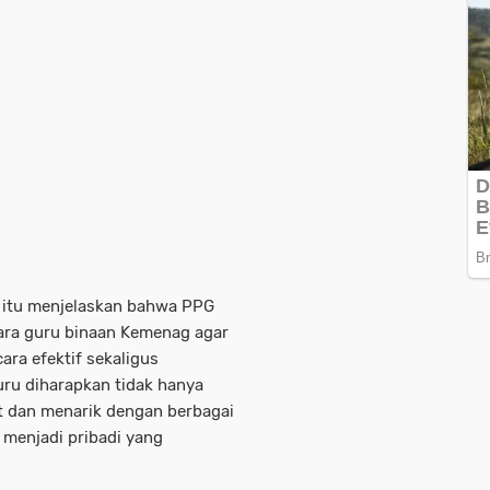
a itu menjelaskan bahwa PPG
para guru binaan Kemenag agar
ra efektif sekaligus
uru diharapkan tidak hanya
 dan menarik dengan berbagai
 menjadi pribadi yang