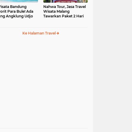
isata Bandung
Nahwa Tour, Jasa Travel
orit Para Bule! Ada
Wisata Malang
ng Angklung Udjo
Tawarkan Paket 2 Hari
Ke Halaman Travel