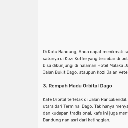
Di Kota Bandung, Anda dapat menikmati 
satunya di Kozi Koffie yang tersebar di bebe
bisa dikunjungi di halaman Hotel Malaka J
Jalan Bukit Dago, ataupun Kozi Jalan Vete
3. Rempah Madu Orbital Dago
Kafe Orbital terletak di Jalan Rancakendal,
utara dari Terminal Dago. Tak hanya men
dan kudapan tradisional, kafe ini juga 
Bandung nan asri dari ketinggian.