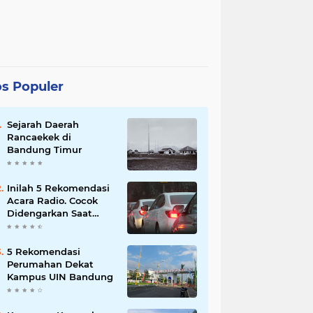
s Populer
Sejarah Daerah
Rancaekek di
Bandung Timur
Inilah 5 Rekomendasi
Acara Radio. Cocok
Didengarkan Saat
Macet
5 Rekomendasi
Perumahan Dekat
Kampus UIN Bandung