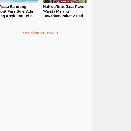
isata Bandung
Nahwa Tour, Jasa Travel
orit Para Bule! Ada
Wisata Malang
ng Angklung Udjo
Tawarkan Paket 2 Hari
Ke Halaman Travel