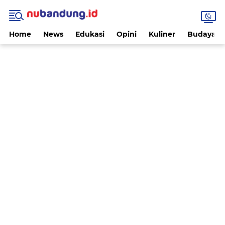
Home
News
Edukasi
Opini
Kuliner
Budaya