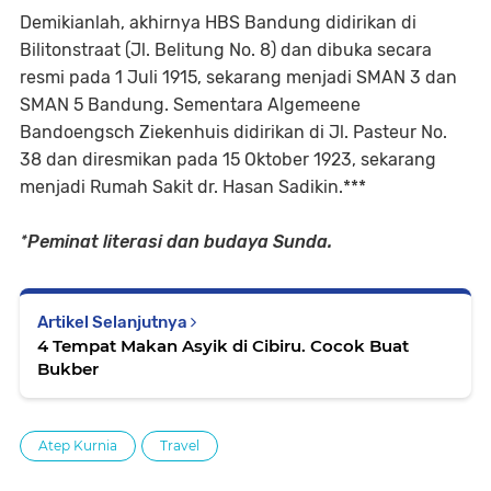
Demikianlah, akhirnya HBS Bandung didirikan di
Bilitonstraat (Jl. Belitung No. 8) dan dibuka secara
resmi pada 1 Juli 1915, sekarang menjadi SMAN 3 dan
SMAN 5 Bandung. Sementara Algemeene
Bandoengsch Ziekenhuis didirikan di Jl. Pasteur No.
38 dan diresmikan pada 15 Oktober 1923, sekarang
menjadi Rumah Sakit dr. Hasan Sadikin.***
*Peminat literasi dan budaya Sunda.
Artikel Selanjutnya
4 Tempat Makan Asyik di Cibiru. Cocok Buat
Bukber
Atep Kurnia
Travel