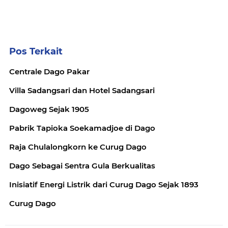
Pos Terkait
Centrale Dago Pakar
Villa Sadangsari dan Hotel Sadangsari
Dagoweg Sejak 1905
Pabrik Tapioka Soekamadjoe di Dago
Raja Chulalongkorn ke Curug Dago
Dago Sebagai Sentra Gula Berkualitas
Inisiatif Energi Listrik dari Curug Dago Sejak 1893
Curug Dago