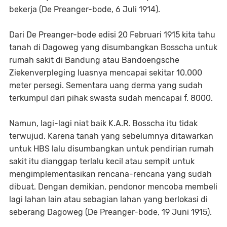
bekerja (De Preanger-bode, 6 Juli 1914).
Dari De Preanger-bode edisi 20 Februari 1915 kita tahu
tanah di Dagoweg yang disumbangkan Bosscha untuk
rumah sakit di Bandung atau Bandoengsche
Ziekenverpleging luasnya mencapai sekitar 10.000
meter persegi. Sementara uang derma yang sudah
terkumpul dari pihak swasta sudah mencapai f. 8000.
Namun, lagi-lagi niat baik K.A.R. Bosscha itu tidak
terwujud. Karena tanah yang sebelumnya ditawarkan
untuk HBS lalu disumbangkan untuk pendirian rumah
sakit itu dianggap terlalu kecil atau sempit untuk
mengimplementasikan rencana-rencana yang sudah
dibuat. Dengan demikian, pendonor mencoba membeli
lagi lahan lain atau sebagian lahan yang berlokasi di
seberang Dagoweg (De Preanger-bode, 19 Juni 1915).