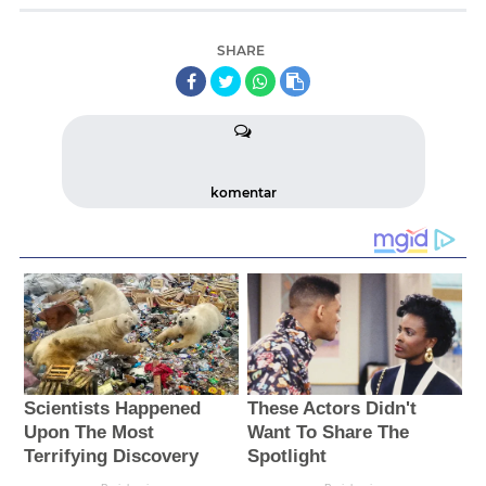
SHARE
komentar