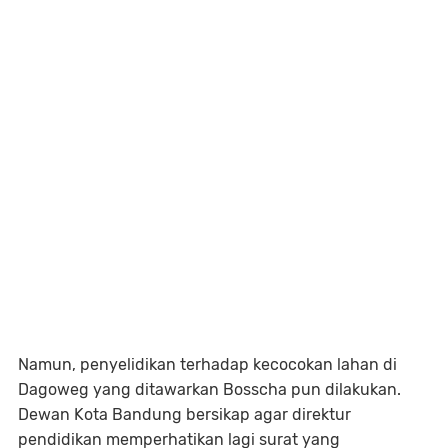
Namun, penyelidikan terhadap kecocokan lahan di
Dagoweg yang ditawarkan Bosscha pun dilakukan.
Dewan Kota Bandung bersikap agar direktur
pendidikan memperhatikan lagi surat yang