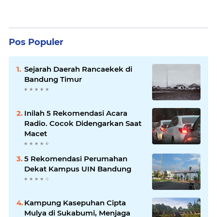
Pos Populer
Sejarah Daerah Rancaekek di
Bandung Timur
Inilah 5 Rekomendasi Acara
Radio. Cocok Didengarkan Saat
Macet
5 Rekomendasi Perumahan
Dekat Kampus UIN Bandung
Kampung Kasepuhan Cipta
Mulya di Sukabumi, Menjaga