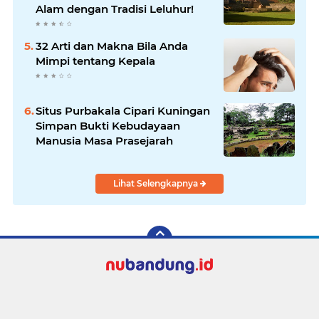
Alam dengan Tradisi Leluhur!
32 Arti dan Makna Bila Anda
Mimpi tentang Kepala
Situs Purbakala Cipari Kuningan
Simpan Bukti Kebudayaan
Manusia Masa Prasejarah
Lihat Selengkapnya