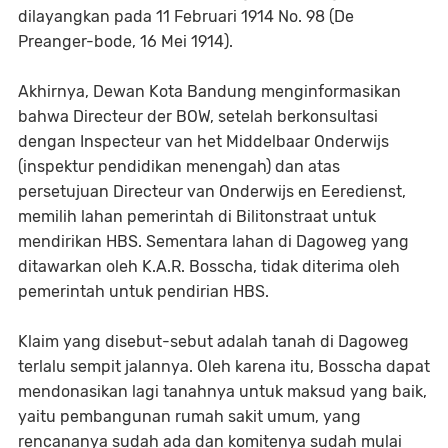
dilayangkan pada 11 Februari 1914 No. 98 (De
Preanger-bode, 16 Mei 1914).
Akhirnya, Dewan Kota Bandung menginformasikan
bahwa Directeur der BOW, setelah berkonsultasi
dengan Inspecteur van het Middelbaar Onderwijs
(inspektur pendidikan menengah) dan atas
persetujuan Directeur van Onderwijs en Eeredienst,
memilih lahan pemerintah di Bilitonstraat untuk
mendirikan HBS. Sementara lahan di Dagoweg yang
ditawarkan oleh K.A.R. Bosscha, tidak diterima oleh
pemerintah untuk pendirian HBS.
Klaim yang disebut-sebut adalah tanah di Dagoweg
terlalu sempit jalannya. Oleh karena itu, Bosscha dapat
mendonasikan lagi tanahnya untuk maksud yang baik,
yaitu pembangunan rumah sakit umum, yang
rencananya sudah ada dan komitenya sudah mulai