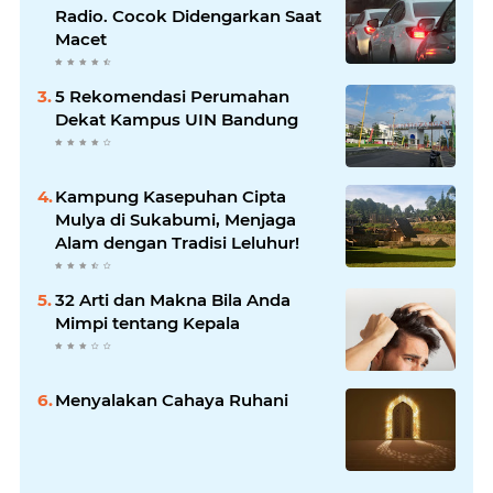
Radio. Cocok Didengarkan Saat
Macet
5 Rekomendasi Perumahan
Dekat Kampus UIN Bandung
Kampung Kasepuhan Cipta
Mulya di Sukabumi, Menjaga
Alam dengan Tradisi Leluhur!
32 Arti dan Makna Bila Anda
Mimpi tentang Kepala
Menyalakan Cahaya Ruhani