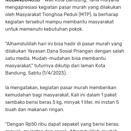
mengapresiasi kegiatan pasar murah yang dilakukan
oleh Masyarakat Tionghoa Peduli (MTP). Ia berharap
kegiatan tersebut mampu membantu masyarakat
untuk memenuhi kebutuhan pokok.
"Alhamdulillah hari ini bisa hadir di pasar murah yang
dilakukan Yayasan Dana Sosial Priangan dengan salah
satu media. Mudah-mudahan bisa membantu
masyarakat," tuturnya dikutip dari laman Kota
Bandung, Sabtu (1/4/2023).
Ia mengatakan, kegiatan pasar murah memberikan
kemudahan bagi masyarakat. Kali ini dalam 1 paket
sembako berisi beras 5 kg, minyak 1 liter, mi instan 5
buah dan makanan ringan.
"Dengan Rp50 ribu dapat sepaket yang berisi beras,