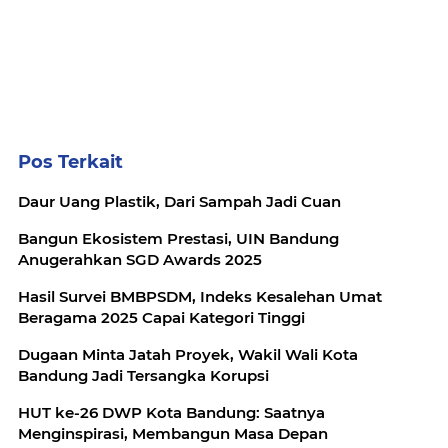
Pos Terkait
Daur Uang Plastik, Dari Sampah Jadi Cuan
Bangun Ekosistem Prestasi, UIN Bandung
Anugerahkan SGD Awards 2025
Hasil Survei BMBPSDM, Indeks Kesalehan Umat
Beragama 2025 Capai Kategori Tinggi
Dugaan Minta Jatah Proyek, Wakil Wali Kota
Bandung Jadi Tersangka Korupsi
HUT ke-26 DWP Kota Bandung: Saatnya
Menginspirasi, Membangun Masa Depan