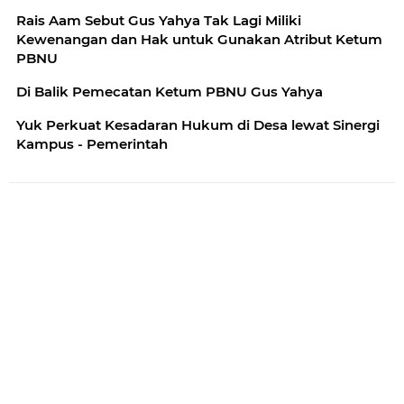
Rais Aam Sebut Gus Yahya Tak Lagi Miliki
Kewenangan dan Hak untuk Gunakan Atribut Ketum
PBNU
Di Balik Pemecatan Ketum PBNU Gus Yahya
Yuk Perkuat Kesadaran Hukum di Desa lewat Sinergi
Kampus - Pemerintah