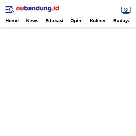
Home
News
Edukasi
Opini
Kuliner
Budaya