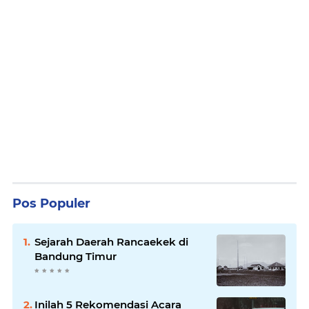
Pos Populer
Sejarah Daerah Rancaekek di
Bandung Timur
Inilah 5 Rekomendasi Acara