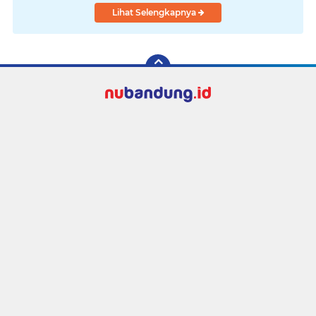
Lihat Selengkapnya