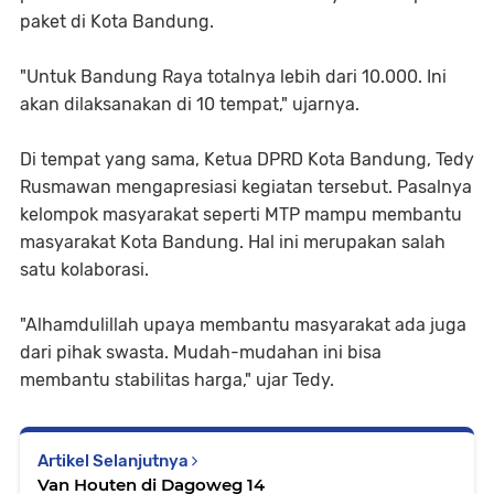
paket di Kota Bandung.
"Untuk Bandung Raya totalnya lebih dari 10.000. Ini
akan dilaksanakan di 10 tempat," ujarnya.
Di tempat yang sama, Ketua DPRD Kota Bandung, Tedy
Rusmawan mengapresiasi kegiatan tersebut. Pasalnya
kelompok masyarakat seperti MTP mampu membantu
masyarakat Kota Bandung. Hal ini merupakan salah
satu kolaborasi.
"Alhamdulillah upaya membantu masyarakat ada juga
dari pihak swasta. Mudah-mudahan ini bisa
membantu stabilitas harga," ujar Tedy.
Artikel Selanjutnya
Van Houten di Dagoweg 14