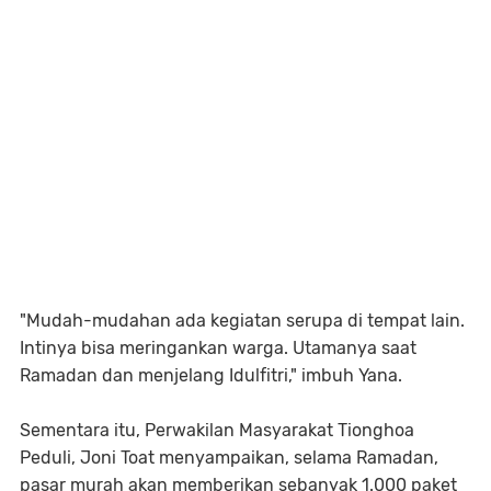
"Mudah-mudahan ada kegiatan serupa di tempat lain.
Intinya bisa meringankan warga. Utamanya saat
Ramadan dan menjelang Idulfitri," imbuh Yana.
Sementara itu, Perwakilan Masyarakat Tionghoa
Peduli, Joni Toat menyampaikan, selama Ramadan,
pasar murah akan memberikan sebanyak 1.000 paket