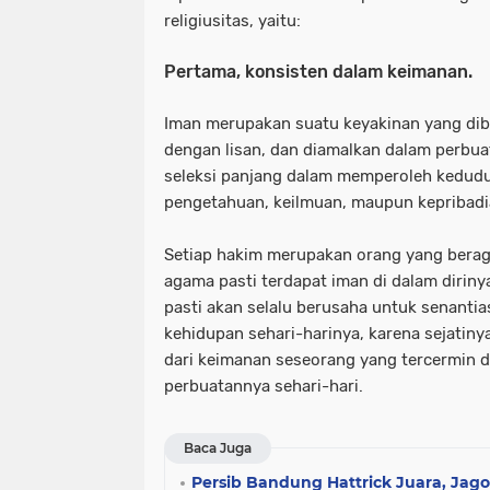
religiusitas, yaitu:
Pertama, konsisten dalam keimanan.
Iman merupakan suatu keyakinan yang dibe
dengan lisan, dan diamalkan dalam perbuat
seleksi panjang dalam memperoleh kedudu
pengetahuan, keilmuan, maupun kepribad
Setiap hakim merupakan orang yang bera
agama pasti terdapat iman di dalam diriny
pasti akan selalu berusaha untuk senantia
kehidupan sehari-harinya, karena sejatiny
dari keimanan seseorang yang tercermin 
perbuatannya sehari-hari.
Baca Juga
Persib Bandung Hattrick Juara, Jago