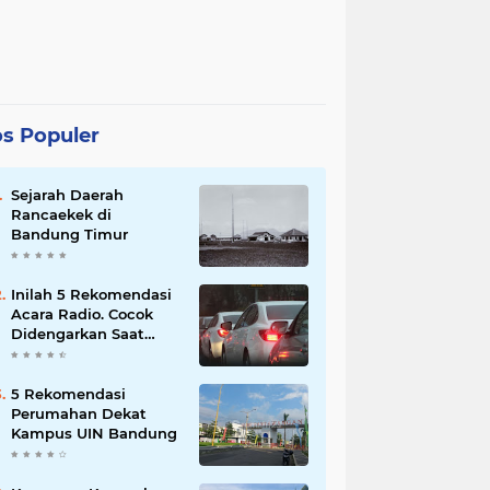
s Populer
Sejarah Daerah
Rancaekek di
Bandung Timur
Inilah 5 Rekomendasi
Acara Radio. Cocok
Didengarkan Saat
Macet
5 Rekomendasi
Perumahan Dekat
Kampus UIN Bandung