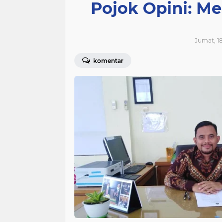
Pojok Opini: Me
Jumat, 18
komentar