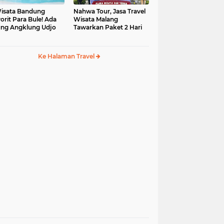
isata Bandung
Nahwa Tour, Jasa Travel
orit Para Bule! Ada
Wisata Malang
ng Angklung Udjo
Tawarkan Paket 2 Hari
Ke Halaman Travel