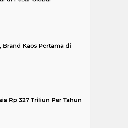
, Brand Kaos Pertama di
sia Rp 327 Triliun Per Tahun