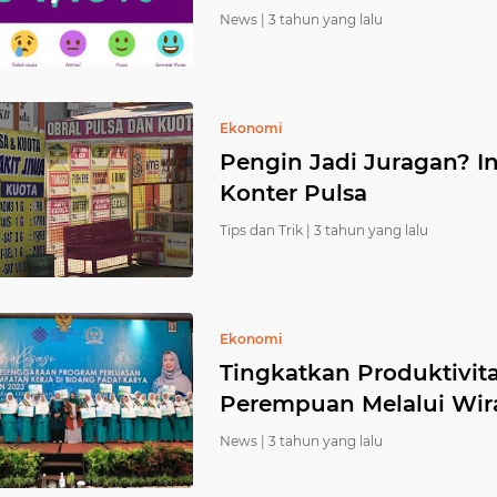
News |
3 tahun yang lalu
Ekonomi
Pengin Jadi Juragan? In
Konter Pulsa
Tips dan Trik |
3 tahun yang lalu
Ekonomi
Tingkatkan Produktivi
Perempuan Melalui Wir
News |
3 tahun yang lalu