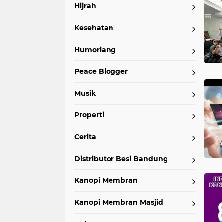
Hijrah
Kesehatan
Humoriang
Peace Blogger
Musik
Properti
Cerita
Distributor Besi Bandung
Kanopi Membran
Kanopi Membran Masjid