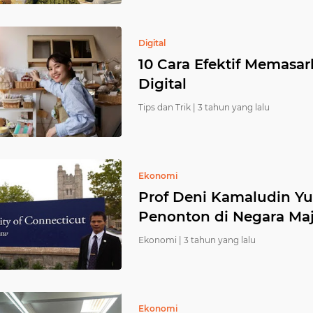
Digital
10 Cara Efektif Memas
Digital
Tips dan Trik |
3 tahun yang lalu
Ekonomi
Prof Deni Kamaludin Yu
Penonton di Negara Ma
Ekonomi |
3 tahun yang lalu
Ekonomi