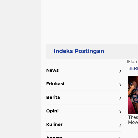
Iklan
News
Edukasi
Berita
Opini
Kuliner