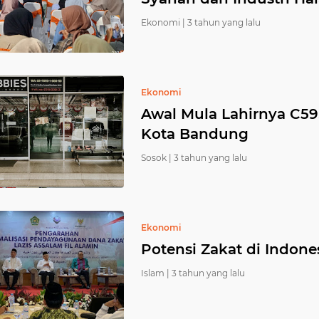
Ekonomi |
3 tahun yang lalu
Ekonomi
Awal Mula Lahirnya C59
Kota Bandung
Sosok |
3 tahun yang lalu
Ekonomi
Potensi Zakat di Indone
Islam |
3 tahun yang lalu